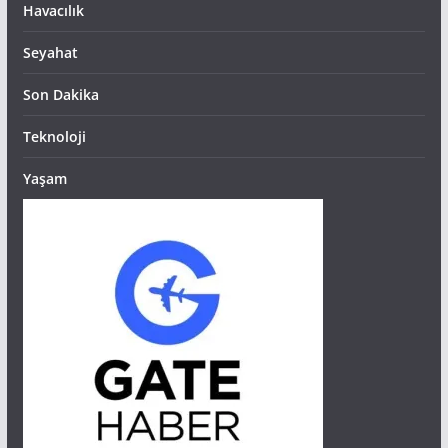
Havacılık
Seyahat
Son Dakika
Teknoloji
Yaşam