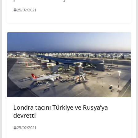
25/02/2021
Londra tacını Türkiye ve Rusya’ya
devretti
25/02/2021