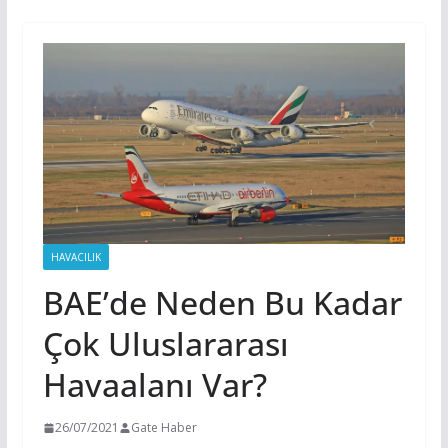
HAVACILIK
BAE’de Neden Bu Kadar
Çok Uluslararası
Havaalanı Var?
26/07/2021
Gate Haber