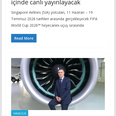
içinde canlı yayınlayacak
Singapore Airlines (SIA) yolcuları, 11 Haziran – 19
Temmuz 2026 tarihleri arasında gerçekleşecek FIFA
World Cup 2026™ heyecanını uçuş sırasında
Read More
HAVACILIK