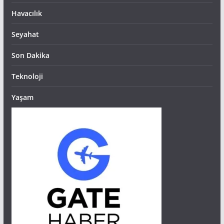
Havacılık
Seyahat
Son Dakika
Teknoloji
Yaşam