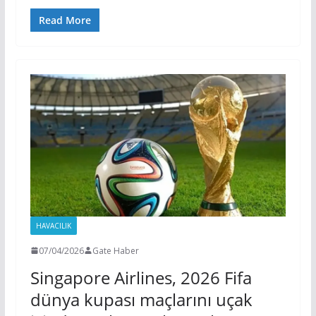
Read More
HAVACILIK
07/04/2026
Gate Haber
Singapore Airlines, 2026 Fifa
dünya kupası maçlarını uçak