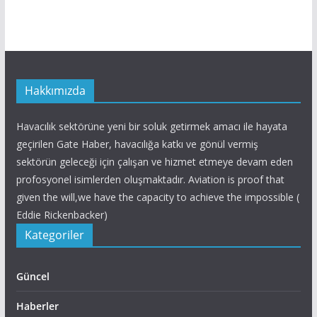
Hakkımızda
Havacılık sektörüne yeni bir soluk getirmek amacı ile hayata
geçirilen Gate Haber, havacılığa katkı ve gönül vermiş
sektörün geleceği için çalışan ve hizmet etmeye devam eden
profosyonel isimlerden oluşmaktadır. Aviation is proof that
given the will,we have the capacity to achieve the impossible (
Eddie Rickenbacker)
Kategoriler
Güncel
Haberler