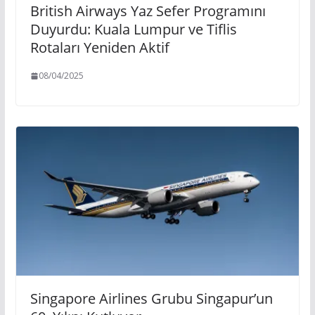
British Airways Yaz Sefer Programını
Duyurdu: Kuala Lumpur ve Tiflis
Rotaları Yeniden Aktif
08/04/2025
Singapore Airlines Grubu Singapur’un