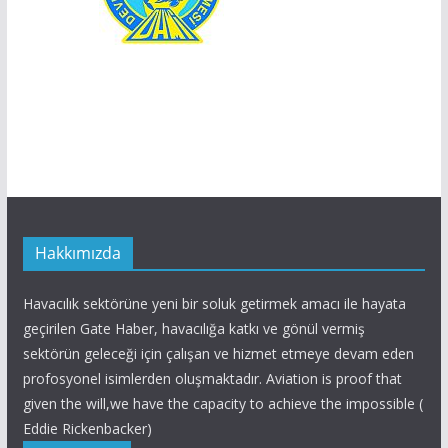
Hakkımızda
Havacılık sektörüne yeni bir soluk getirmek amacı ile hayata
geçirilen Gate Haber, havacılığa katkı ve gönül vermiş
sektörün geleceği için çalışan ve hizmet etmeye devam eden
profosyonel isimlerden oluşmaktadır. Aviation is proof that
given the will,we have the capacity to achieve the impossible (
Eddie Rickenbacker)