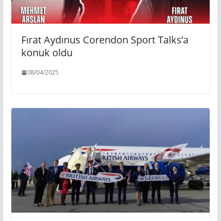
Fırat Aydınus Corendon Sport Talks’a
konuk oldu
08/04/2025