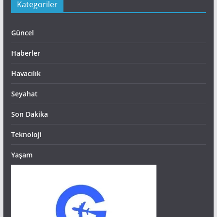
Kategoriler
Güncel
Haberler
Havacılık
Seyahat
Son Dakika
Teknoloji
Yaşam