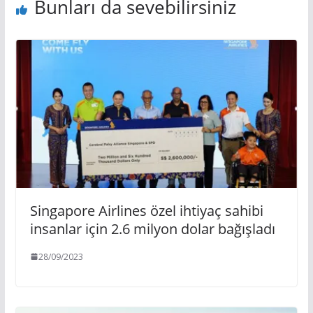
Bunları da sevebilirsiniz
Singapore Airlines özel ihtiyaç sahibi
insanlar için 2.6 milyon dolar bağışladı
28/09/2023