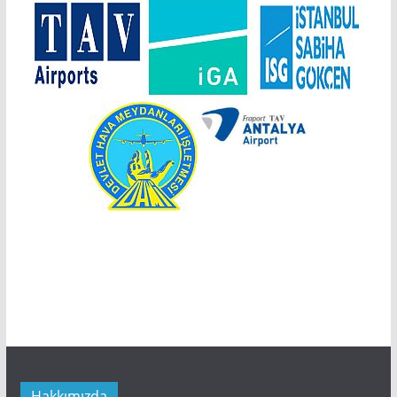
Hakkımızda