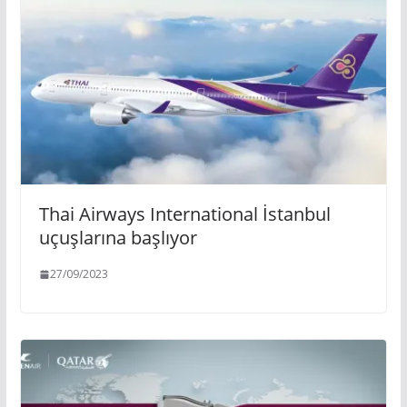
Thai Airways International İstanbul
uçuşlarına başlıyor
27/09/2023