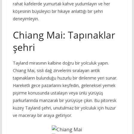
rahat kafelerde yumurtalı kahve yudumlayın ve her
köşesinin büyüleyici bir hikaye anlattığı bir şehri
deneyimleyin.
Chiang Mai: Tapınaklar
şehri
Tayland mirasının kalbine doğru bir yolculuk yapın.
Chiang Mai, sisli dağ zirvelerini sıralayan antik
tapınakların bulunduğu huzurlu bir dinlenme yeri sunar.
Hareketli gece pazarlarını keşfedin, geleneksel yemek
pişirme konusunda ustalaşın veya ünlü yürüyüş
parkurlarında manzaralı bir yürüyüşe çıkın. Bu pitoresk
kuzey Tayland şehri, unutulmaz bir yolculuk için huzur
ve macerayı bir araya getiriyor.