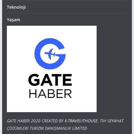
Teknoloji
Yaşam
GATE HABER 2020 CREATED BY
X-TRAVELITHOUSE
. TIH SEYAHAT
ÇÖZÜMLERİ TURİZM DANIŞMANLIK LİMİTED