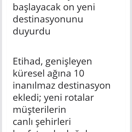
başlayacak on yeni
destinasyonunu
duyurdu
Etihad, genişleyen
küresel ağına 10
inanılmaz destinasyon
ekledi; yeni rotalar
müşterilerin
canlı şehirleri