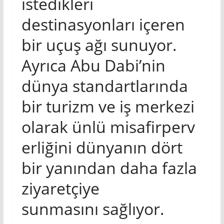
istedikleri
destinasyonları içeren
bir uçuş ağı sunuyor.
Ayrıca Abu Dabi’nin
dünya standartlarında
bir turizm ve iş merkezi
olarak ünlü misafirperv
erliğini dünyanın dört
bir yanından daha fazla
ziyaretçiye
sunmasını sağlıyor.