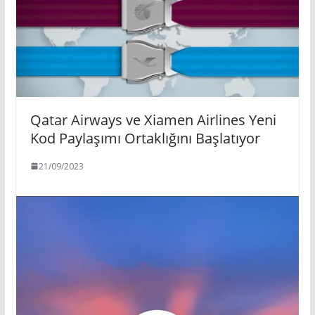
Qatar Airways ve Xiamen Airlines Yeni
Kod Paylaşımı Ortaklığını Başlatıyor
21/09/2023