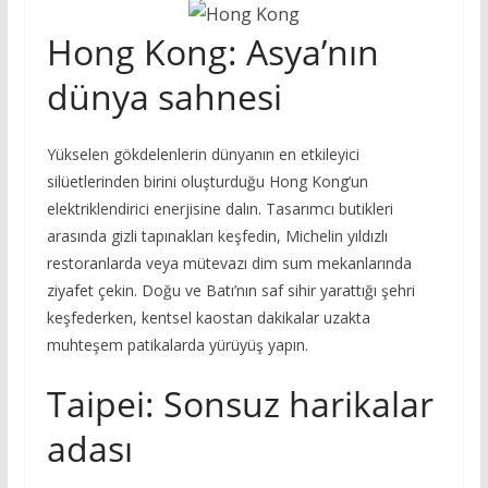
Hong Kong: Asya’nın
dünya sahnesi
Yükselen gökdelenlerin dünyanın en etkileyici
silüetlerinden birini oluşturduğu Hong Kong’un
elektriklendirici enerjisine dalın. Tasarımcı butikleri
arasında gizli tapınakları keşfedin, Michelin yıldızlı
restoranlarda veya mütevazı dim sum mekanlarında
ziyafet çekin. Doğu ve Batı’nın saf sihir yarattığı şehri
keşfederken, kentsel kaostan dakikalar uzakta
muhteşem patikalarda yürüyüş yapın.
Taipei: Sonsuz harikalar
adası