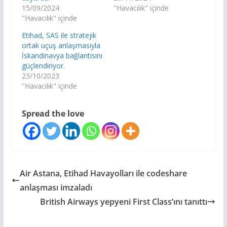
15/09/2024
"Havacılık" içinde
"Havacılık" içinde
Etihad, SAS ile stratejik
ortak uçuş anlaşmasıyla
İskandinavya bağlantısını
güçlendiriyor.
23/10/2023
"Havacılık" içinde
Spread the love
Air Astana, Etihad Havayolları ile codeshare
anlaşması imzaladı
British Airways yepyeni First Class’ını tanıttı