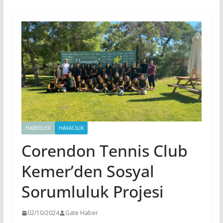
HABERLER
HAVACILIK
Corendon Tennis Club
Kemer’den Sosyal
Sorumluluk Projesi
02/10/2024
Gate Haber