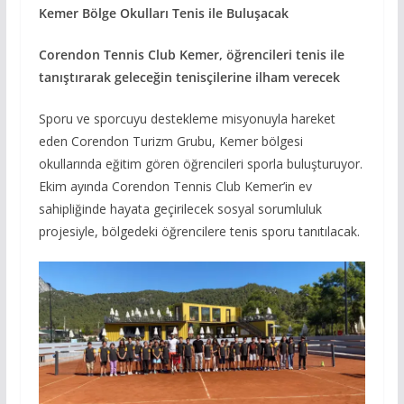
Kemer Bölge Okulları Tenis ile Buluşacak
Corendon Tennis Club Kemer, öğrencileri tenis ile
tanıştırarak geleceğin tenisçilerine ilham verecek
Sporu ve sporcuyu destekleme misyonuyla hareket
eden Corendon Turizm Grubu, Kemer bölgesi
okullarında eğitim gören öğrencileri sporla buluşturuyor.
Ekim ayında Corendon Tennis Club Kemer’in ev
sahipliğinde hayata geçirilecek sosyal sorumluluk
projesiyle, bölgedeki öğrencilere tenis sporu tanıtılacak.