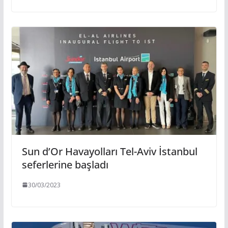
Sun d’Or Havayolları Tel-Aviv İstanbul
seferlerine başladı
30/03/2023