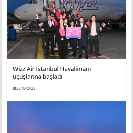
Wizz Air İstanbul Havalimanı
uçuşlarına başladı
28/03/2023