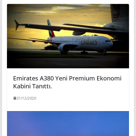
Emirates A380 Yeni Premium Ekonomi
Kabini Tanıttı.
31/12/2020