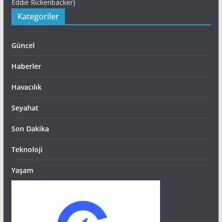
Eddie Rickenbacker)
Kategoriler
Güncel
Haberler
Havacılık
Seyahat
Son Dakika
Teknoloji
Yaşam