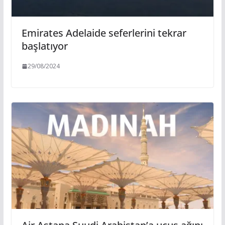
Emirates Adelaide seferlerini tekrar
başlatıyor
29/08/2024