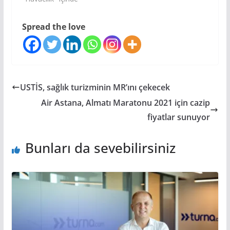
Spread the love
USTİS, sağlık turizminin MR’ını çekecek
Air Astana, Almatı Maratonu 2021 için cazip
fiyatlar sunuyor
Bunları da sevebilirsiniz