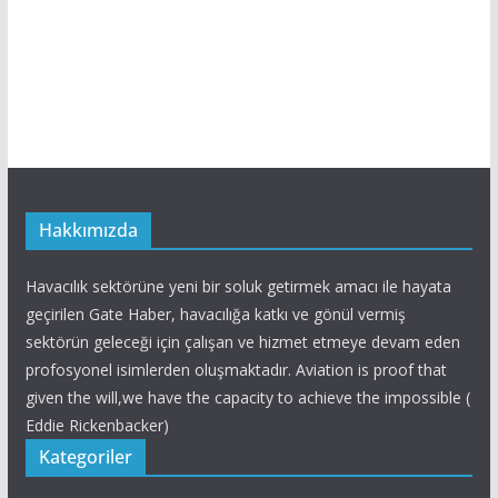
Hakkımızda
Havacılık sektörüne yeni bir soluk getirmek amacı ile hayata
geçirilen Gate Haber, havacılığa katkı ve gönül vermiş
sektörün geleceği için çalışan ve hizmet etmeye devam eden
profosyonel isimlerden oluşmaktadır. Aviation is proof that
given the will,we have the capacity to achieve the impossible (
Eddie Rickenbacker)
Kategoriler