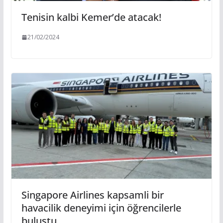
Tenisin kalbi Kemer’de atacak!
21/02/2024
Singapore Airlines kapsamli bir
havacilik deneyimi için öğrencilerle
buluştu