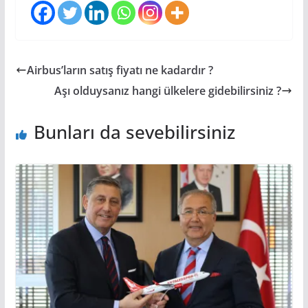
Airbus’ların satış fiyatı ne kadardır ?
Aşı olduysanız hangi ülkelere gidebilirsiniz ?
Bunları da sevebilirsiniz