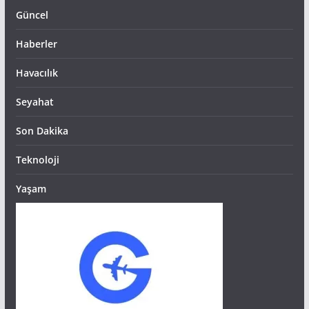
Güncel
Haberler
Havacılık
Seyahat
Son Dakika
Teknoloji
Yaşam