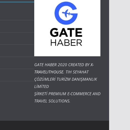
GATE HABER 2020 CREATED BY
X-
TRAVELITHOUSE
. TIH SEYAHAT
ÇÖZÜMLERİ TURİZM DANIŞMANLIK
LİMİTED
ŞİRKETİ PREMIUM E-COMMERCE AND
TRAVEL SOLUTIONS.